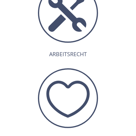
ARBEITSRECHT