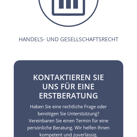
HANDELS- UND GESELLSCHAFTSRECHT
KONTAKTIEREN SIE
UNS FÜR EINE
ERSTBERATUNG
Haben Sie eine rechtliche Frage oder
benötigen Sie Unterstützung?
Vereinbaren Sie einen Termin für eine
persönliche Beratung. Wir helfen Ihnen
kompetent und zuverlässig.