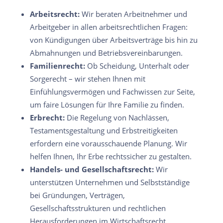
Arbeitsrecht:
Wir beraten Arbeitnehmer und
Arbeitgeber in allen arbeitsrechtlichen Fragen:
von Kündigungen über Arbeitsverträge bis hin zu
Abmahnungen und Betriebsvereinbarungen.
Familienrecht:
Ob Scheidung, Unterhalt oder
Sorgerecht – wir stehen Ihnen mit
Einfühlungsvermögen und Fachwissen zur Seite,
um faire Lösungen für Ihre Familie zu finden.
Erbrecht:
Die Regelung von Nachlässen,
Testamentsgestaltung und Erbstreitigkeiten
erfordern eine vorausschauende Planung. Wir
helfen Ihnen, Ihr Erbe rechtssicher zu gestalten.
Handels- und Gesellschaftsrecht:
Wir
unterstützen Unternehmen und Selbstständige
bei Gründungen, Verträgen,
Gesellschaftsstrukturen und rechtlichen
Herausforderungen im Wirtschaftsrecht.