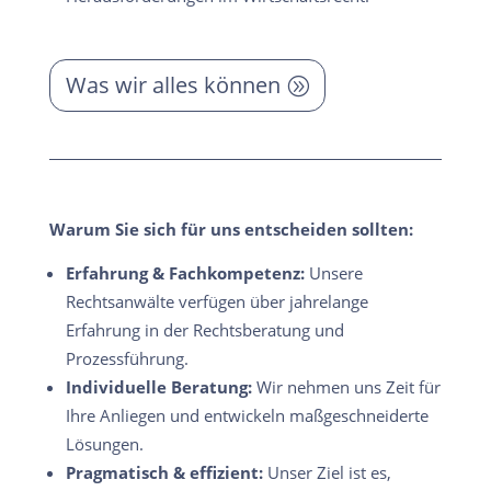
Was wir alles können
Warum Sie sich für uns entscheiden sollten:
Erfahrung & Fachkompetenz:
Unsere
Rechtsanwälte verfügen über jahrelange
Erfahrung in der Rechtsberatung und
Prozessführung.
Individuelle Beratung:
Wir nehmen uns Zeit für
Ihre Anliegen und entwickeln maßgeschneiderte
Lösungen.
Pragmatisch & effizient:
Unser Ziel ist es,