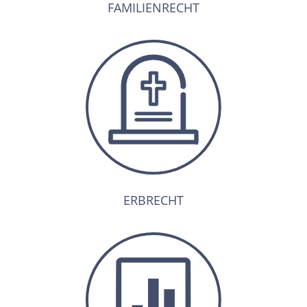
FAMILIENRECHT
ERBRECHT