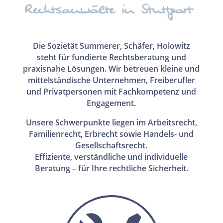
Die Sozietät Summerer, Schäfer, Holowitz
steht für fundierte Rechtsberatung und
praxisnahe Lösungen. Wir betreuen kleine und
mittelständische Unternehmen, Freiberufler
und Privatpersonen mit Fachkompetenz und
Engagement.
Unsere Schwerpunkte liegen im Arbeitsrecht,
Familienrecht, Erbrecht sowie Handels- und
Gesellschaftsrecht.
Effiziente, verständliche und individuelle
Beratung – für Ihre rechtliche Sicherheit.