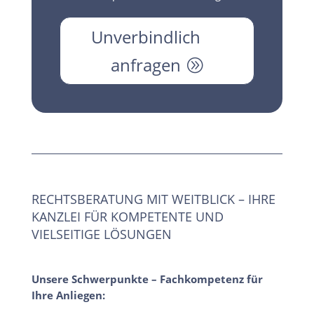
Unverbindlich
anfragen
RECHTSBERATUNG MIT WEITBLICK – IHRE
KANZLEI FÜR KOMPETENTE UND
VIELSEITIGE LÖSUNGEN
Unsere Schwerpunkte – Fachkompetenz für
Ihre Anliegen: