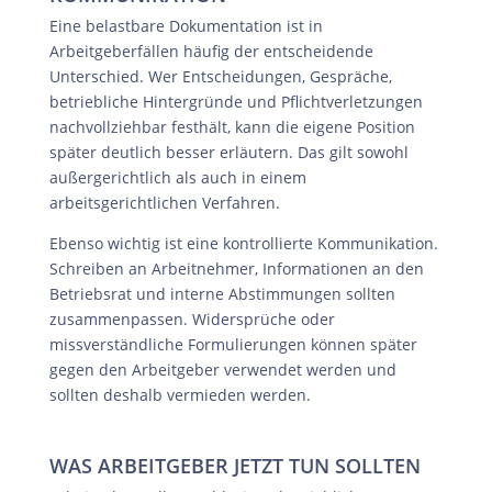
Eine belastbare Dokumentation ist in
Arbeitgeberfällen häufig der entscheidende
Unterschied. Wer Entscheidungen, Gespräche,
betriebliche Hintergründe und Pflichtverletzungen
nachvollziehbar festhält, kann die eigene Position
später deutlich besser erläutern. Das gilt sowohl
außergerichtlich als auch in einem
arbeitsgerichtlichen Verfahren.
Ebenso wichtig ist eine kontrollierte Kommunikation.
Schreiben an Arbeitnehmer, Informationen an den
Betriebsrat und interne Abstimmungen sollten
zusammenpassen. Widersprüche oder
missverständliche Formulierungen können später
gegen den Arbeitgeber verwendet werden und
sollten deshalb vermieden werden.
WAS ARBEITGEBER JETZT TUN SOLLTEN