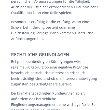
persönlichen Voraussetzungen für die Tätigkeit.
Auch der Verlust einer erforderlichen Erlaubnis oder
Qualifikation kann eine Rolle spielen.
Besonders sorgfältig ist die Prüfung, wenn eine
Schwerbehinderung besteht oder eine
Gleichstellung vorliegt. Dann kommen zusätzliche
Anforderungen hinzu.
RECHTLICHE GRUNDLAGEN
Bei personenbedingten Kündigungen wird
regelmäßig geprüft, ob eine negative Prognose
besteht, ob betriebliche Interessen erheblich
beeinträchtigt sind und ob die Interessenabwägung
zugunsten des Arbeitgebers ausfällt.
Bei krankheitsbedingten Kündigungen spielt
außerdem das betriebliche
Eingliederungsmanagement eine wichtige Rolle. Es