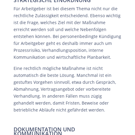
STRATEGISCHE EINORDNUNG
Für Arbeitgeber ist bei diesem Thema nicht nur die
rechtliche Zulässigkeit entscheidend. Ebenso wichtig
ist die Frage, welches Ziel mit der Maßnahme
erreicht werden soll und welche Nebenfolgen
entstehen können. Bei personenbedingte Kündigung
für Arbeitgeber geht es deshalb immer auch um
Prozessrisiko, Verhandlungsposition, interne
Kommunikation und wirtschaftliche Planbarkeit.
Eine rechtlich mögliche Maßnahme ist nicht
automatisch die beste Lösung. Manchmal ist ein
gestuftes Vorgehen sinnvoll, etwa durch Gespräch,
Abmahnung, Vertragsangebot oder vorbereitete
Verhandlung. In anderen Fällen muss zügig
gehandelt werden, damit Fristen, Beweise oder
betriebliche Abläufe nicht gefährdet werden.
DOKUMENTATION UND
KOMMUNIKATION