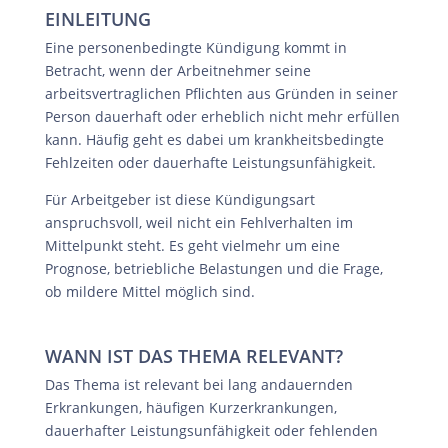
EINLEITUNG
Eine personenbedingte Kündigung kommt in
Betracht, wenn der Arbeitnehmer seine
arbeitsvertraglichen Pflichten aus Gründen in seiner
Person dauerhaft oder erheblich nicht mehr erfüllen
kann. Häufig geht es dabei um krankheitsbedingte
Fehlzeiten oder dauerhafte Leistungsunfähigkeit.
Für Arbeitgeber ist diese Kündigungsart
anspruchsvoll, weil nicht ein Fehlverhalten im
Mittelpunkt steht. Es geht vielmehr um eine
Prognose, betriebliche Belastungen und die Frage,
ob mildere Mittel möglich sind.
WANN IST DAS THEMA RELEVANT?
Das Thema ist relevant bei lang andauernden
Erkrankungen, häufigen Kurzerkrankungen,
dauerhafter Leistungsunfähigkeit oder fehlenden