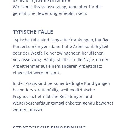
ist nicht in jedem Fall formale
Wirksamkeitsvoraussetzung, kann aber für die
gerichtliche Bewertung erheblich sein.
TYPISCHE FÄLLE
Typische Fälle sind Langzeiterkrankungen, häufige
Kurzerkrankungen, dauerhafte Arbeitsunfähigkeit
oder der Wegfall einer zwingenden beruflichen
Voraussetzung. Häufig stellt sich die Frage, ob der
Arbeitnehmer auf einem anderen Arbeitsplatz
eingesetzt werden kann.
In der Praxis sind personenbedingte Kündigungen
besonders streitanfällig, weil medizinische
Prognosen, betriebliche Belastungen und
Weiterbeschäftigungsmöglichkeiten genau bewertet
werden müssen.