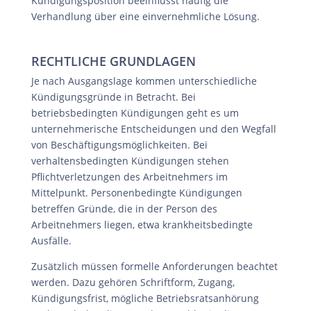
Kündigungsposition beeinflusst häufig die
Verhandlung über eine einvernehmliche Lösung.
RECHTLICHE GRUNDLAGEN
Je nach Ausgangslage kommen unterschiedliche
Kündigungsgründe in Betracht. Bei
betriebsbedingten Kündigungen geht es um
unternehmerische Entscheidungen und den Wegfall
von Beschäftigungsmöglichkeiten. Bei
verhaltensbedingten Kündigungen stehen
Pflichtverletzungen des Arbeitnehmers im
Mittelpunkt. Personenbedingte Kündigungen
betreffen Gründe, die in der Person des
Arbeitnehmers liegen, etwa krankheitsbedingte
Ausfälle.
Zusätzlich müssen formelle Anforderungen beachtet
werden. Dazu gehören Schriftform, Zugang,
Kündigungsfrist, mögliche Betriebsratsanhörung