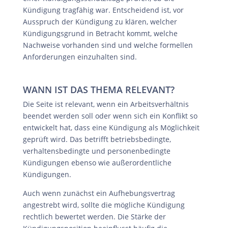
Kündigung tragfähig war. Entscheidend ist, vor
Ausspruch der Kündigung zu klären, welcher
Kündigungsgrund in Betracht kommt, welche
Nachweise vorhanden sind und welche formellen
Anforderungen einzuhalten sind.
WANN IST DAS THEMA RELEVANT?
Die Seite ist relevant, wenn ein Arbeitsverhältnis
beendet werden soll oder wenn sich ein Konflikt so
entwickelt hat, dass eine Kündigung als Möglichkeit
geprüft wird. Das betrifft betriebsbedingte,
verhaltensbedingte und personenbedingte
Kündigungen ebenso wie außerordentliche
Kündigungen.
Auch wenn zunächst ein Aufhebungsvertrag
angestrebt wird, sollte die mögliche Kündigung
rechtlich bewertet werden. Die Stärke der