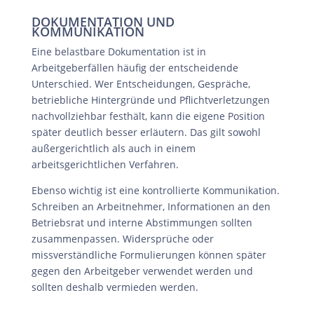
DOKUMENTATION UND
KOMMUNIKATION
Eine belastbare Dokumentation ist in
Arbeitgeberfällen häufig der entscheidende
Unterschied. Wer Entscheidungen, Gespräche,
betriebliche Hintergründe und Pflichtverletzungen
nachvollziehbar festhält, kann die eigene Position
später deutlich besser erläutern. Das gilt sowohl
außergerichtlich als auch in einem
arbeitsgerichtlichen Verfahren.
Ebenso wichtig ist eine kontrollierte Kommunikation.
Schreiben an Arbeitnehmer, Informationen an den
Betriebsrat und interne Abstimmungen sollten
zusammenpassen. Widersprüche oder
missverständliche Formulierungen können später
gegen den Arbeitgeber verwendet werden und
sollten deshalb vermieden werden.