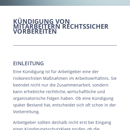
KÜNDIGUNG VON
MITARBEITERN RECHTSSICHER
VORBEREITEN
EINLEITUNG
Eine Kündigung ist für Arbeitgeber eine der
risikoreichsten Maßnahmen im Arbeitsverhältnis. Sie
beendet nicht nur die Zusammenarbeit, sondern
kann erhebliche rechtliche, wirtschaftliche und
organisatorische Folgen haben. Ob eine Kündigung
später Bestand hat, entscheidet sich oft schon in der
Vorbereitung.
Arbeitgeber sollten deshalb nicht erst bei Eingang
einer Kündigungsschutzklage prüfen, ob die