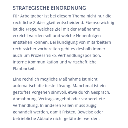
STRATEGISCHE EINORDNUNG
Für Arbeitgeber ist bei diesem Thema nicht nur die
rechtliche Zulässigkeit entscheidend. Ebenso wichtig
ist die Frage, welches Ziel mit der Maßnahme
erreicht werden soll und welche Nebenfolgen
entstehen können. Bei kündigung von mitarbeitern
rechtssicher vorbereiten geht es deshalb immer
auch um Prozessrisiko, Verhandlungsposition,
interne Kommunikation und wirtschaftliche
Planbarkeit.
Eine rechtlich mögliche Maßnahme ist nicht
automatisch die beste Lösung. Manchmal ist ein
gestuftes Vorgehen sinnvoll, etwa durch Gespräch,
Abmahnung, Vertragsangebot oder vorbereitete
Verhandlung. In anderen Fällen muss zügig
gehandelt werden, damit Fristen, Beweise oder
betriebliche Abläufe nicht gefährdet werden.