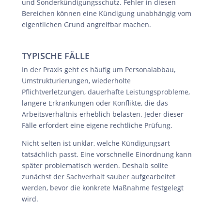
und Sonderkündigungsschutz. Fehler in diesen
Bereichen können eine Kündigung unabhängig vom
eigentlichen Grund angreifbar machen.
TYPISCHE FÄLLE
In der Praxis geht es häufig um Personalabbau,
Umstrukturierungen, wiederholte
Pflichtverletzungen, dauerhafte Leistungsprobleme,
längere Erkrankungen oder Konflikte, die das
Arbeitsverhältnis erheblich belasten. Jeder dieser
Fälle erfordert eine eigene rechtliche Prüfung.
Nicht selten ist unklar, welche Kündigungsart
tatsächlich passt. Eine vorschnelle Einordnung kann
später problematisch werden. Deshalb sollte
zunächst der Sachverhalt sauber aufgearbeitet
werden, bevor die konkrete Maßnahme festgelegt
wird.